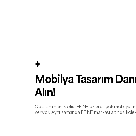
Mobilya Tasarım Danı
Alın!
Ödüllü mimarlık ofisi FEINE ekibi birçok mobilya 
veriyor. Aynı zamanda FEINE markası altında kolek