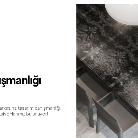
şmanlığı
markasına tasarım danışmanlığı
siyonlarımız bulunuyor!