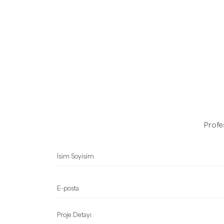
Profe