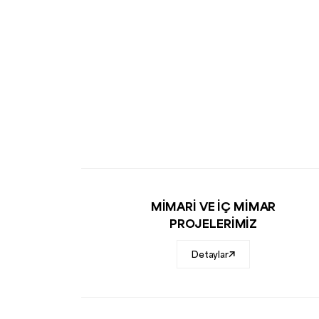
MİMARİ VE İÇ MİMAR
PROJELERİMİZ
Detaylar