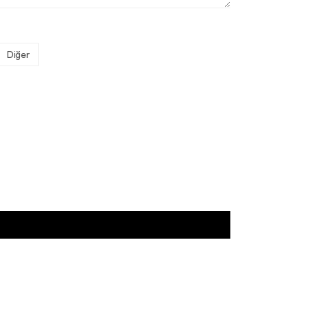
Diğer