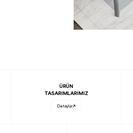
ÜRÜN
TASARIMLARIMIZ
Detaylar